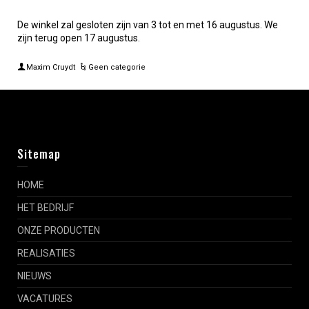
De winkel zal gesloten zijn van 3 tot en met 16 augustus. We
zijn terug open 17 augustus.
Maxim Cruydt
Geen categorie
Sitemap
HOME
HET BEDRIJF
ONZE PRODUCTEN
REALISATIES
NIEUWS
VACATURES