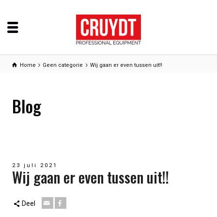
Home
Geen categorie
Wij gaan er even tussen uit!!
Blog
23 juli 2021
Wij gaan er even tussen uit!!
Deel