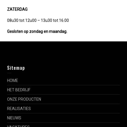
ZATERDAG
08u30 tot 12u00 – 13u30 tot 16.00
Gesloten op zondag en maandag.
Sitemap
HOME
HET BEDRIJF
ONZE PRODUCTEN
REALISATIES
NIEUWS