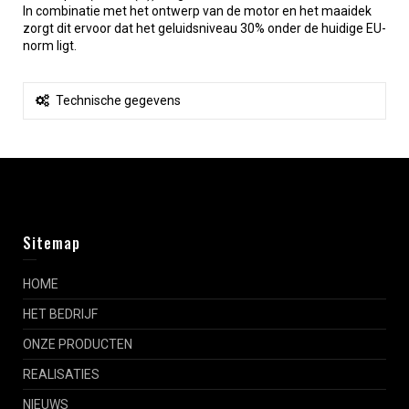
In combinatie met het ontwerp van de motor en het maaidek
zorgt dit ervoor dat het geluidsniveau 30% onder de huidige EU-
norm ligt.
Technische gegevens
Sitemap
HOME
HET BEDRIJF
ONZE PRODUCTEN
REALISATIES
NIEUWS