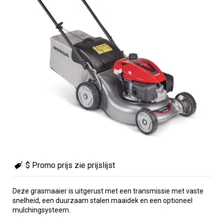
$ Promo prijs zie prijslijst
Deze grasmaaier is uitgerust met een transmissie met vaste
snelheid, een duurzaam stalen maaidek en een optioneel
mulchingsysteem.