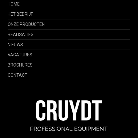
HOME
HET BEDRIJF
ONZE PRODUCTEN
REALISATIES
NIEUWS
VACATURES
BROCHURES
CONTACT