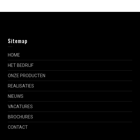
Sitemap
HOME
HET BEDRIJF
ONZE PRODUCTEN
REALISATIES
NIEUWS
VACATURES
BROCHURES
CONTACT