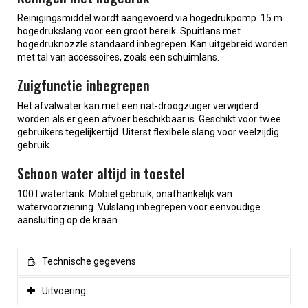
Reinigingsmiddel wordt aangevoerd via hogedrukpomp. 15 m
hogedrukslang voor een groot bereik. Spuitlans met
hogedruknozzle standaard inbegrepen. Kan uitgebreid worden
met tal van accessoires, zoals een schuimlans.
Zuigfunctie inbegrepen
Het afvalwater kan met een nat-droogzuiger verwijderd
worden als er geen afvoer beschikbaar is. Geschikt voor twee
gebruikers tegelijkertijd. Uiterst flexibele slang voor veelzijdig
gebruik.
Schoon water altijd in toestel
100 l watertank. Mobiel gebruik, onafhankelijk van
watervoorziening. Vulslang inbegrepen voor eenvoudige
aansluiting op de kraan
Technische gegevens
Uitvoering