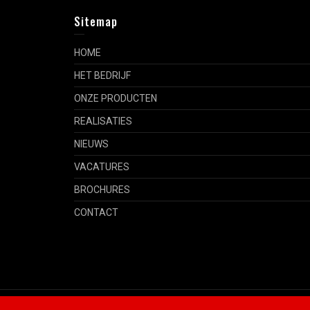
Sitemap
HOME
HET BEDRIJF
ONZE PRODUCTEN
REALISATIES
NIEUWS
VACATURES
BROCHURES
CONTACT