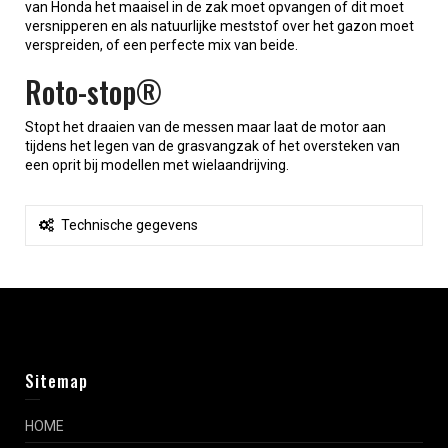
van Honda het maaisel in de zak moet opvangen of dit moet
versnipperen en als natuurlijke meststof over het gazon moet
verspreiden, of een perfecte mix van beide.
Roto-stop®
Stopt het draaien van de messen maar laat de motor aan
tijdens het legen van de grasvangzak of het oversteken van
een oprit bij modellen met wielaandrijving.
Technische gegevens
Sitemap
HOME