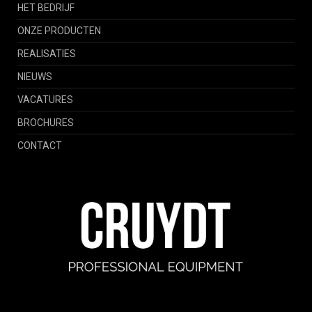
HET BEDRIJF
ONZE PRODUCTEN
REALISATIES
NIEUWS
VACATURES
BROCHURES
CONTACT