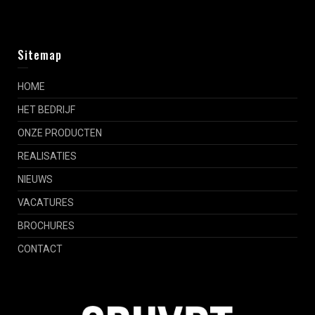
Sitemap
HOME
HET BEDRIJF
ONZE PRODUCTEN
REALISATIES
NIEUWS
VACATURES
BROCHURES
CONTACT