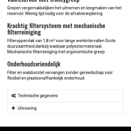
Grepen vergemakkelijken het uitnemen en leegmaken van het
reservoir. Weinig tijd nodig voor de afvalverwijdering.
Krachtig filtersysteem met mechanische
filterreiniging
Filteroppervlak van 1,8 m² voor lange werkintervallen Grote
duurzaamheid dankzij wasbaar polyestermateriaal.
Mechanische filterreiniging met ergonomische greep.
Onderhoudsvriendelijk
Filter en walsborstel vervangen zonder gereedschap voor
flexibel en plaatsonafhankelijk onderhoud.
Technische gegevens
Uitvoering