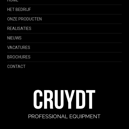
HET BEDRIJF
ONZE PRODUCTEN
REALISATIES
NIEUWS
VACATURES
BROCHURES
CONTACT