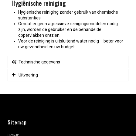
Hygiënische reiniging
Hygiënische reiniging zonder gebruik van chemische
substanties.
Omdat er geen agressieve reinigingsmiddelen nodig
zijn, worden de gebruiker en de behandelde
oppervlakken ontzien.
Voor de reiniging is uitsluitend water nodig – beter voor
uw gezondheid en uw budget.
Technische gegevens
Uitvoering
Sitemap
HOME