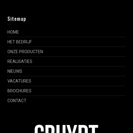
Sitemap
HOME
HET BEDRIJF
ONZE PRODUCTEN
REALISATIES
NIEUWS
VACATURES
BROCHURES
CONTACT