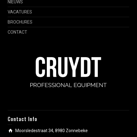
NIEUWS
VACATURES
BROCHURES
CONTACT
Contact Info
Moorsledestraat 34, 8980 Zonnebeke