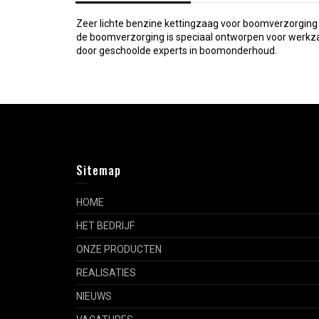
Zeer lichte benzine kettingzaag voor boomverzorging
de boomverzorging is speciaal ontworpen voor werkza
door geschoolde experts in boomonderhoud.
Sitemap
HOME
HET BEDRIJF
ONZE PRODUCTEN
REALISATIES
NIEUWS