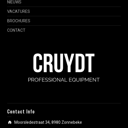
NIEUWS
VACATURES
BROCHURES
CONTACT
Contact Info
Moorsledestraat 34, 8980 Zonnebeke