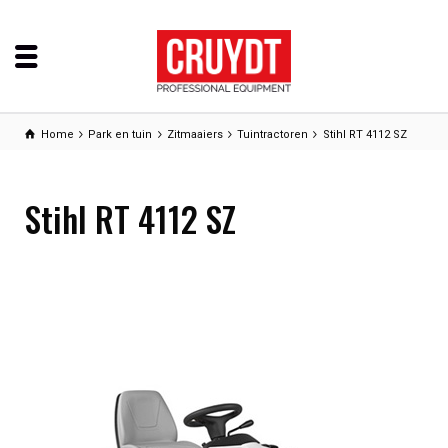
Home
Park en tuin
Zitmaaiers
Tuintractoren
Stihl RT 4112 SZ
Stihl RT 4112 SZ