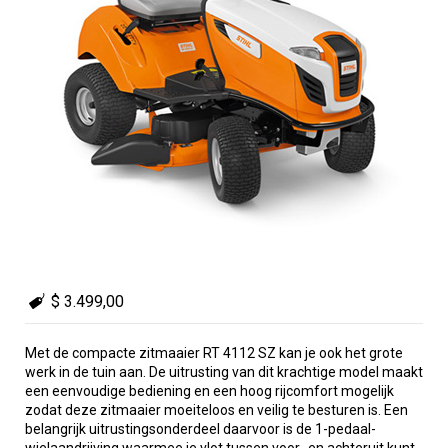
$ 3.499,00
Met de compacte zitmaaier RT 4112 SZ kan je ook het grote
werk in de tuin aan. De uitrusting van dit krachtige model maakt
een eenvoudige bediening en een hoog rijcomfort mogelijk
zodat deze zitmaaier moeiteloos en veilig te besturen is. Een
belangrijk uitrustingsonderdeel daarvoor is de 1-pedaal-