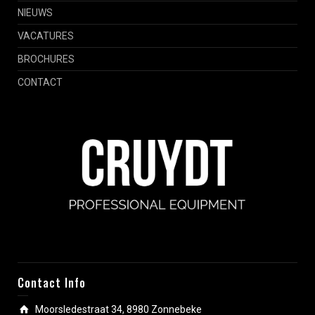
NIEUWS
VACATURES
BROCHURES
CONTACT
Contact Info
Moorsledestraat 34, 8980 Zonnebeke