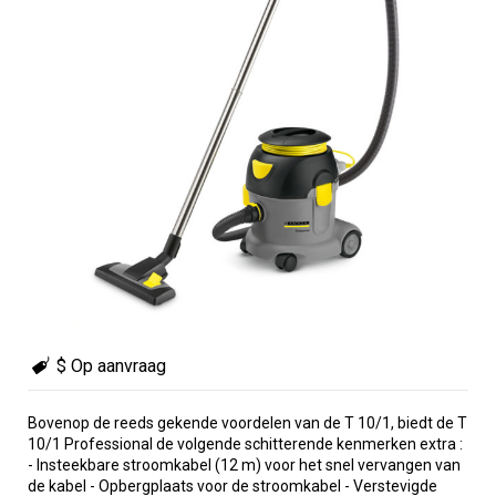
$ Op aanvraag
Bovenop de reeds gekende voordelen van de T 10/1, biedt de T
10/1 Professional de volgende schitterende kenmerken extra :
- Insteekbare stroomkabel (12 m) voor het snel vervangen van
de kabel - Opbergplaats voor de stroomkabel - Verstevigde