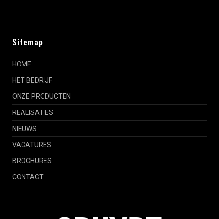
Sitemap
HOME
HET BEDRIJF
ONZE PRODUCTEN
REALISATIES
NIEUWS
VACATURES
BROCHURES
CONTACT