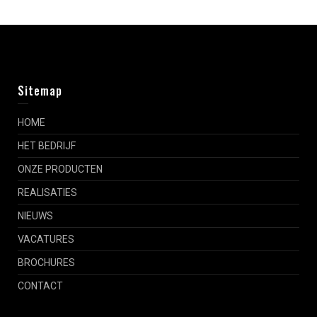
Sitemap
HOME
HET BEDRIJF
ONZE PRODUCTEN
REALISATIES
NIEUWS
VACATURES
BROCHURES
CONTACT