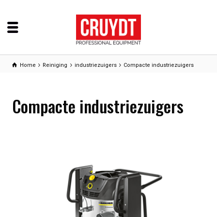
Home
Reiniging
industriezuigers
Compacte industriezuigers
Compacte industriezuigers