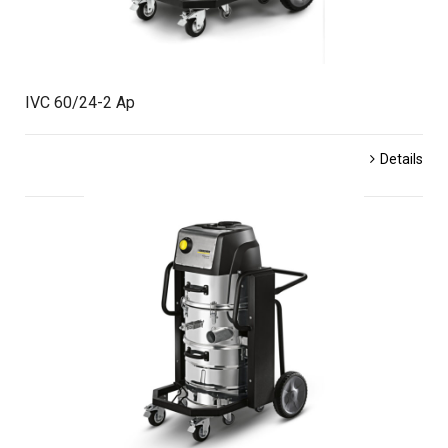
IVC 60/24-2 Ap
Details