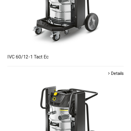
IVC 60/12-1 Tact Ec
Details