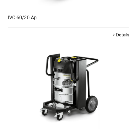
IVC 60/30 Ap
Details