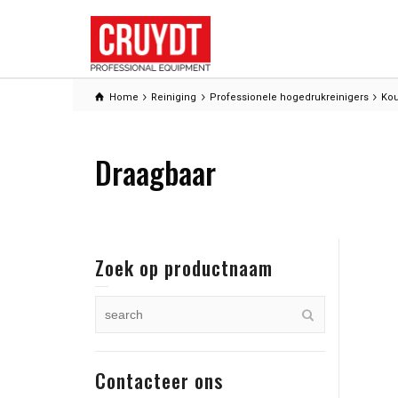
Home
Reiniging
Professionele hogedrukreinigers
Kou
Draagbaar
Zoek op productnaam
Contacteer ons