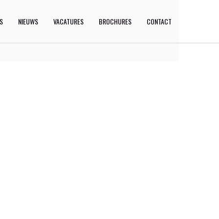
ES
NIEUWS
VACATURES
BROCHURES
CONTACT