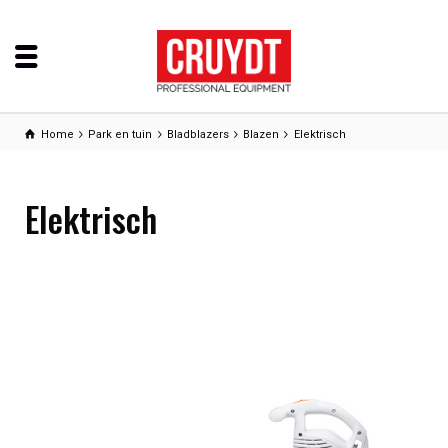
Home
Park en tuin
Bladblazers
Blazen
Elektrisch
Elektrisch