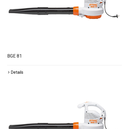
BGE 81
Details