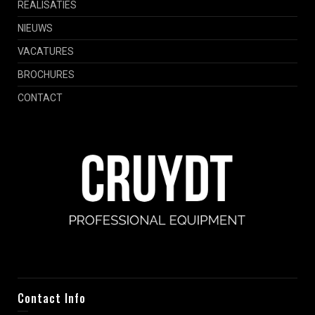
REALISATIES
NIEUWS
VACATURES
BROCHURES
CONTACT
Contact Info