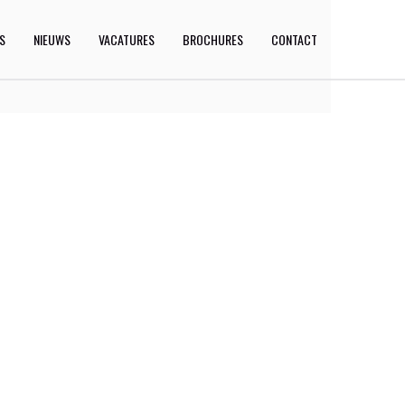
ES
NIEUWS
VACATURES
BROCHURES
CONTACT