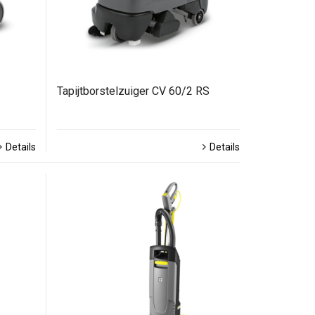
Tapijtborstelzuiger CV 60/2 RS
Details
Details