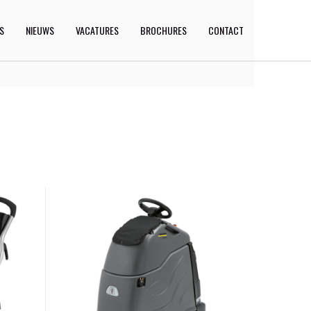
ES
NIEUWS
VACATURES
BROCHURES
CONTACT