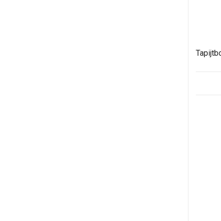
Tapijtb