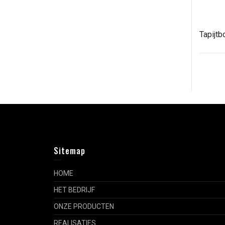
Tapijtb
Sitemap
HOME
HET BEDRIJF
ONZE PRODUCTEN
REALISATIES