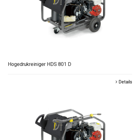
Hogedrukreiniger HDS 801 D
Details