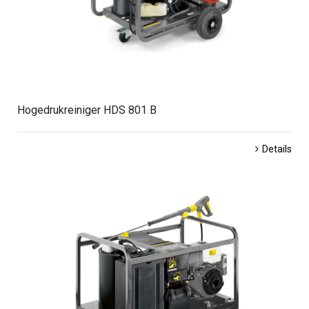
Hogedrukreiniger HDS 801 B
Details