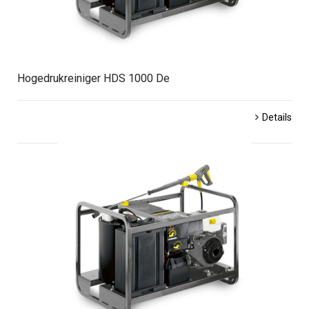
Hogedrukreiniger HDS 1000 De
Details