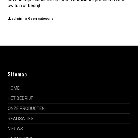
uw tuin of bedrijf.
admin
Geen categorie
Sitemap
HOME
HET BEDRIJF
ONZE PRODUCTEN
REALISATIES
NIEUWS