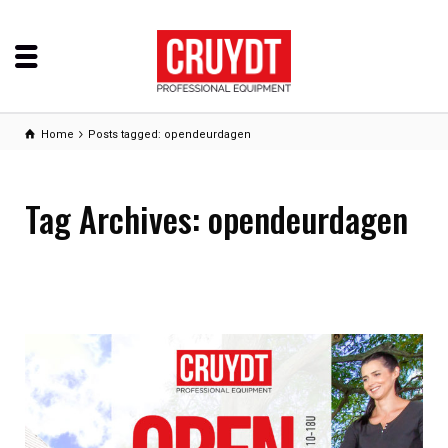
Home
Posts tagged: opendeurdagen
Tag Archives: opendeurdagen