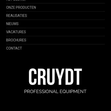
ONZE PRODUCTEN
REALISATIES
NIEUWS
VACATURES
BROCHURES
CONTACT