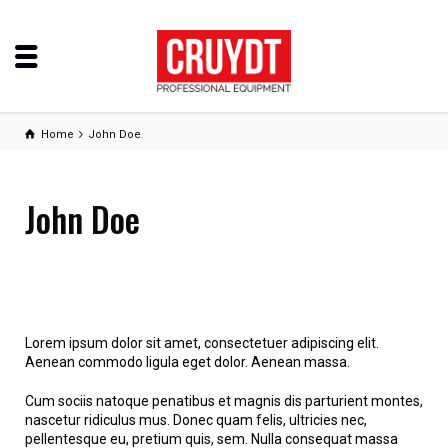
Home
John Doe
John Doe
Lorem ipsum dolor sit amet, consectetuer adipiscing elit.
Aenean commodo ligula eget dolor. Aenean massa.
Cum sociis natoque penatibus et magnis dis parturient montes,
nascetur ridiculus mus. Donec quam felis, ultricies nec,
pellentesque eu, pretium quis, sem. Nulla consequat massa