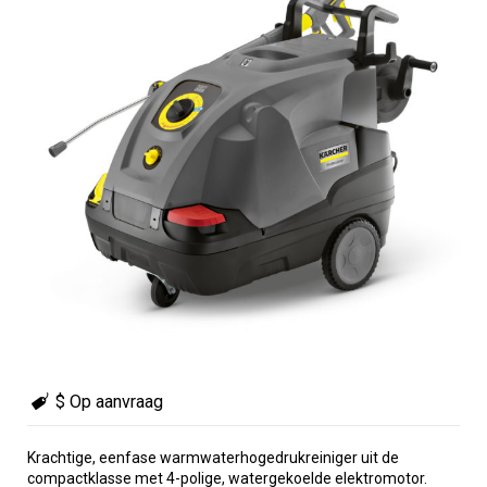
$ Op aanvraag
Krachtige, eenfase warmwaterhogedrukreiniger uit de
compactklasse met 4-polige, watergekoelde elektromotor.