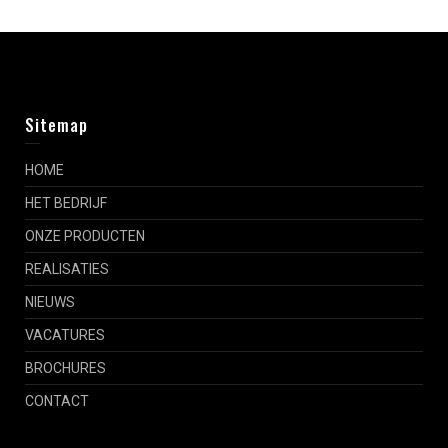
Sitemap
HOME
HET BEDRIJF
ONZE PRODUCTEN
REALISATIES
NIEUWS
VACATURES
BROCHURES
CONTACT