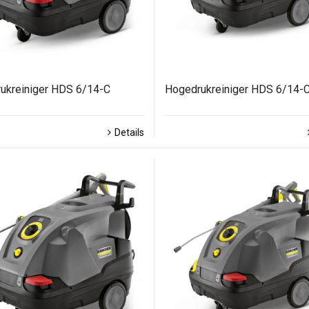
ukreiniger HDS 6/14-C
Hogedrukreiniger HDS 6/14-
Details