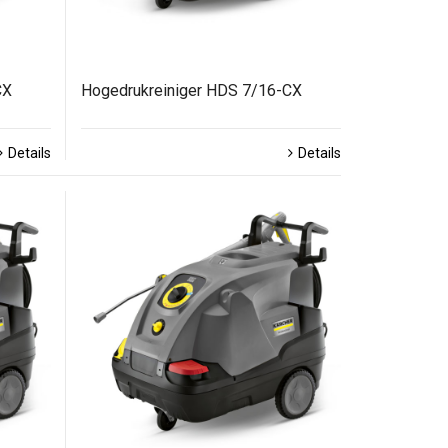
CX
Hogedrukreiniger HDS 7/16-CX
Details
Details