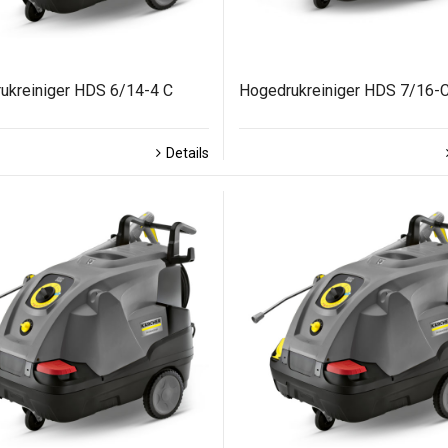
ukreiniger HDS 6/14-4 C
Hogedrukreiniger HDS 7/16-
Details