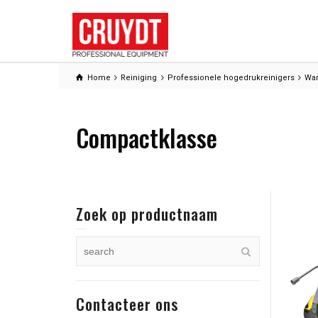
Home
Reiniging
Professionele hogedrukreinigers
War
Compactklasse
Zoek op productnaam
Contacteer ons