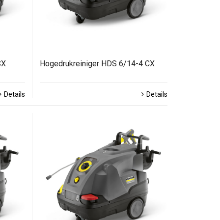
CX
Hogedrukreiniger HDS 6/14-4 CX
Details
Details