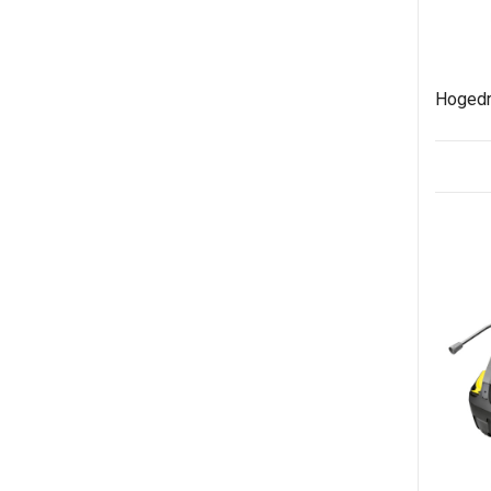
Hogedr