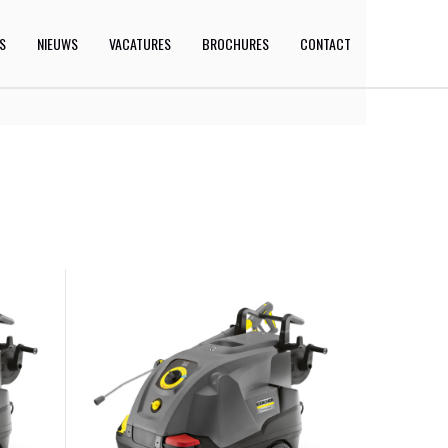
ES
NIEUWS
VACATURES
BROCHURES
CONTACT