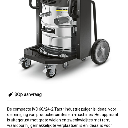
$Op aanvraag
De compacte IVC 60/24-2 Tact² industriezuiger is ideaal voor
de reiniging van productieruimtes en -machines. Het apparaat
is uitegerust met grote wielen en zwenkwieljtes met rem,
waardoor hij gemakkelijk te verplaatsen is en ideaal is voor