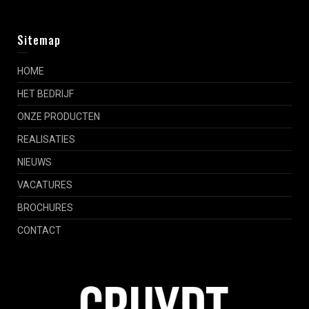
Sitemap
HOME
HET BEDRIJF
ONZE PRODUCTEN
REALISATIES
NIEUWS
VACATURES
BROCHURES
CONTACT