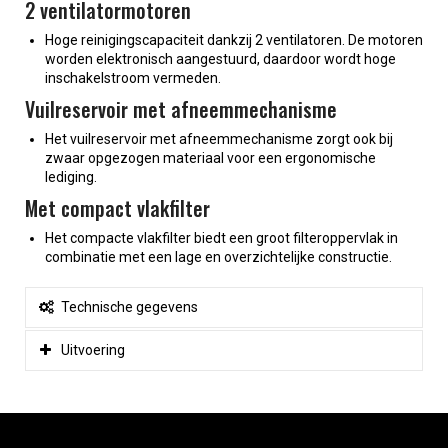
2 ventilatormotoren
Hoge reinigingscapaciteit dankzij 2 ventilatoren. De motoren
worden elektronisch aangestuurd, daardoor wordt hoge
inschakelstroom vermeden.
Vuilreservoir met afneemmechanisme
Het vuilreservoir met afneemmechanisme zorgt ook bij
zwaar opgezogen materiaal voor een ergonomische
lediging.
Met compact vlakfilter
Het compacte vlakfilter biedt een groot filteroppervlak in
combinatie met een lage en overzichtelijke constructie.
Technische gegevens
Uitvoering