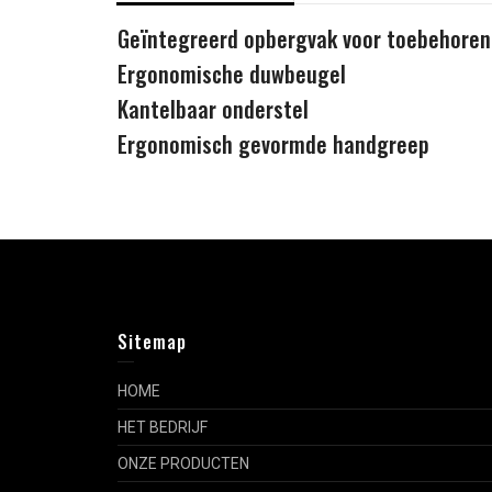
Geïntegreerd opbergvak voor toebehoren
Ergonomische duwbeugel
Kantelbaar onderstel
Ergonomisch gevormde handgreep
Sitemap
HOME
HET BEDRIJF
ONZE PRODUCTEN