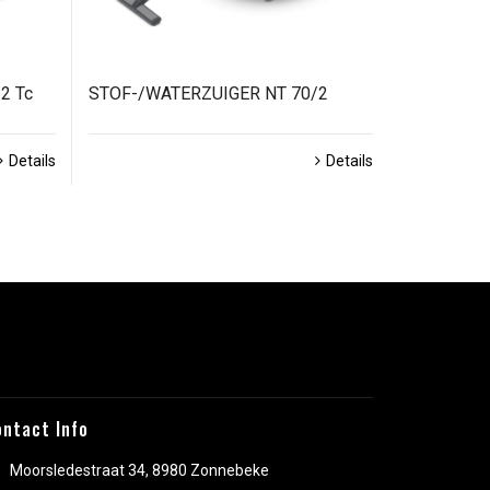
2 Tc
STOF-/WATERZUIGER NT 70/2
Details
Details
ontact Info
Moorsledestraat 34, 8980 Zonnebeke