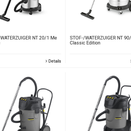
/WATERZUIGER NT 20/1 Me
STOF-/WATERZUIGER NT 90
c
Classic Edition
Details