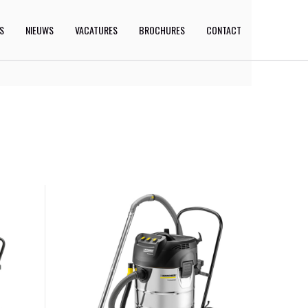
ES
NIEUWS
VACATURES
BROCHURES
CONTACT