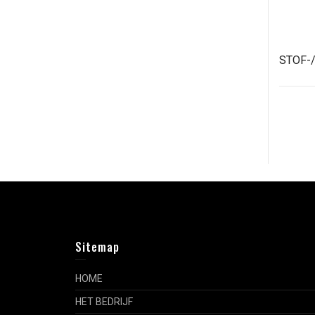
STOF-
Sitemap
HOME
HET BEDRIJF