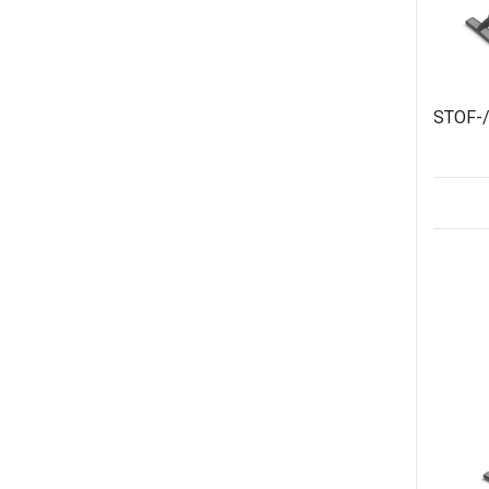
STOF-