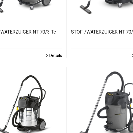
/WATERZUIGER NT 70/3 Tc
STOF-/WATERZUIGER NT 70
Details